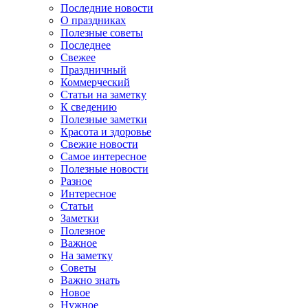
Последние новости
О праздниках
Полезные советы
Последнее
Свежее
Праздничный
Коммерческий
Статьи на заметку
К сведению
Полезные заметки
Красота и здоровье
Свежие новости
Самое интересное
Полезные новости
Разное
Интересное
Статьи
Заметки
Полезное
Важное
На заметку
Советы
Важно знать
Новое
Нужное