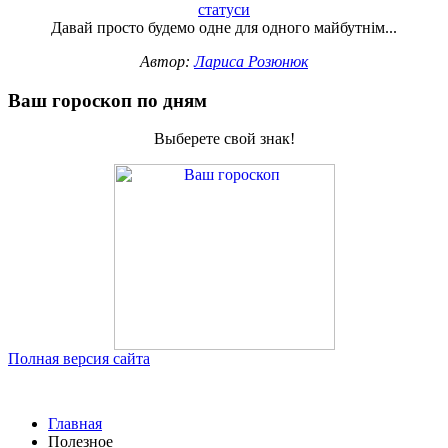
статуси
Давай просто будемо одне для одного майбутнім...
Автор:
Лариса Розюнюк
Ваш гороскоп по дням
Выберете свой знак!
Полная версия сайта
Главная
Полезное