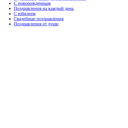
C новорожденным
Поздравления на каждый день
С юбилеем
Свадебные поздравления
Поздравления от души