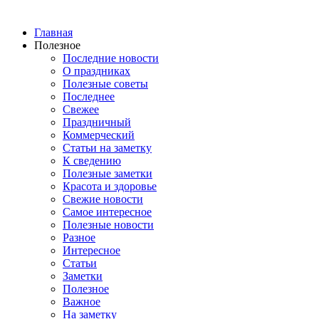
Главная
Полезное
Последние новости
О праздниках
Полезные советы
Последнее
Свежее
Праздничный
Коммерческий
Статьи на заметку
К сведению
Полезные заметки
Красота и здоровье
Свежие новости
Самое интересное
Полезные новости
Разное
Интересное
Статьи
Заметки
Полезное
Важное
На заметку