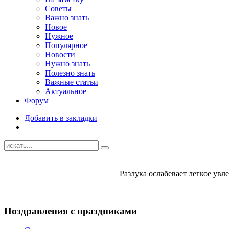
Советы
Важно знать
Новое
Нужное
Популярное
Новости
Нужно знать
Полезно знать
Важные статьи
Актуальное
Форум
Добавить в закладки
Разлука ослабевает легкое увле
Поздравления с праздниками