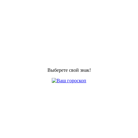
Выберете свой знак!