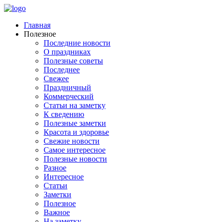
Главная
Полезное
Последние новости
О праздниках
Полезные советы
Последнее
Свежее
Праздничный
Коммерческий
Статьи на заметку
К сведению
Полезные заметки
Красота и здоровье
Свежие новости
Самое интересное
Полезные новости
Разное
Интересное
Статьи
Заметки
Полезное
Важное
На заметку