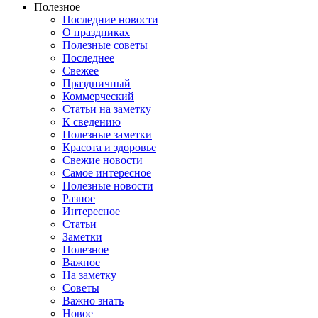
Полезное
Последние новости
О праздниках
Полезные советы
Последнее
Свежее
Праздничный
Коммерческий
Статьи на заметку
К сведению
Полезные заметки
Красота и здоровье
Свежие новости
Самое интересное
Полезные новости
Разное
Интересное
Статьи
Заметки
Полезное
Важное
На заметку
Советы
Важно знать
Новое