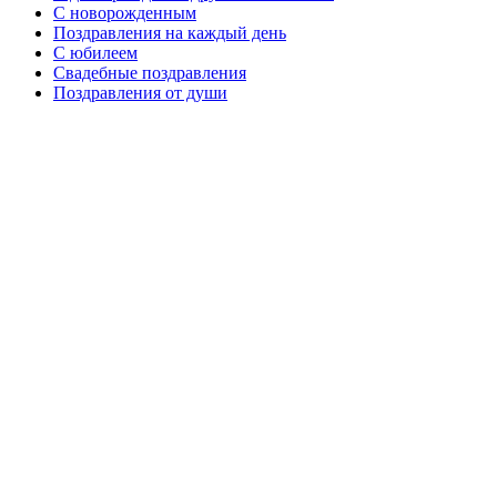
C новорожденным
Поздравления на каждый день
С юбилеем
Свадебные поздравления
Поздравления от души