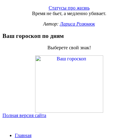
Статусы про жизнь
Время не бьет, а медленно убивает.
Автор:
Лариса Розюнюк
Ваш гороскоп по дням
Выберете свой знак!
Полная версия сайта
Главная