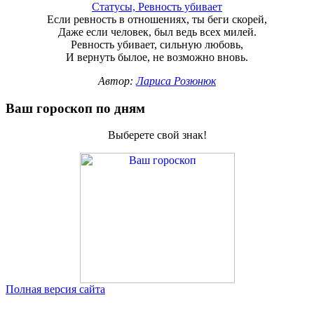
Статусы, Ревность убивает
Если ревность в отношениях, ты беги скорей,
Даже если человек, был ведь всех милей.
Ревность убивает, сильную любовь,
И вернуть былое, не возможно вновь.
Автор:
Лариса Розюнюк
Ваш гороскоп по дням
Выберете свой знак!
Полная версия сайта