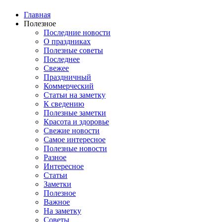
Главная
Полезное
Последние новости
О праздниках
Полезные советы
Последнее
Свежее
Праздничный
Коммерческий
Статьи на заметку
К сведению
Полезные заметки
Красота и здоровье
Свежие новости
Самое интересное
Полезные новости
Разное
Интересное
Статьи
Заметки
Полезное
Важное
На заметку
Советы