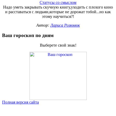
Статусы со смыслом
Надо уметь закрывать скучную книгу,уходить с плохого кино
и расставаться с людьми,которые не дорожат тобой...но как
этому научиться?!
Автор:
Лариса Розюнюк
Ваш гороскоп по дням
Выберете свой знак!
Полная версия сайта