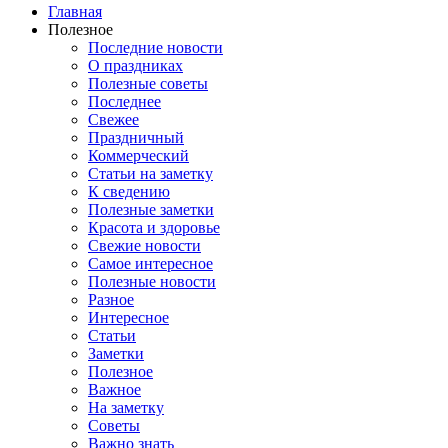
Главная
Полезное
Последние новости
О праздниках
Полезные советы
Последнее
Свежее
Праздничный
Коммерческий
Статьи на заметку
К сведению
Полезные заметки
Красота и здоровье
Свежие новости
Самое интересное
Полезные новости
Разное
Интересное
Статьи
Заметки
Полезное
Важное
На заметку
Советы
Важно знать