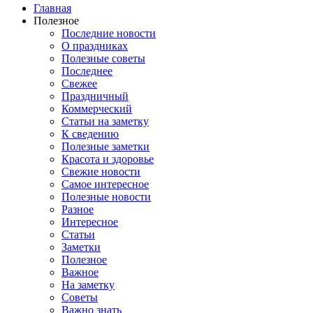
Главная
Полезное
Последние новости
О праздниках
Полезные советы
Последнее
Свежее
Праздничный
Коммерческий
Статьи на заметку
К сведению
Полезные заметки
Красота и здоровье
Свежие новости
Самое интересное
Полезные новости
Разное
Интересное
Статьи
Заметки
Полезное
Важное
На заметку
Советы
Важно знать