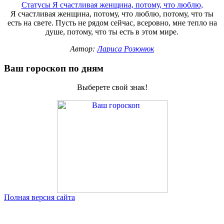
Статусы Я счастливая женщина, потому, что люблю,
Я счастливая женщина, потому, что люблю, потому, что ты
есть на свете. Пусть не рядом сейчас, всеровно, мне тепло на
душе, потому, что ты есть в этом мире.
Автор:
Лариса Розюнюк
Ваш гороскоп по дням
Выберете свой знак!
Полная версия сайта